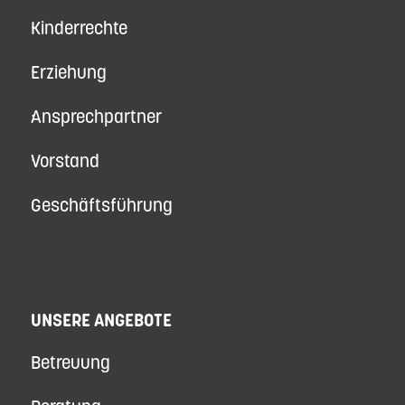
Kinderrechte
Erziehung
Ansprechpartner
Vorstand
Geschäftsführung
UNSERE ANGEBOTE
Betreuung