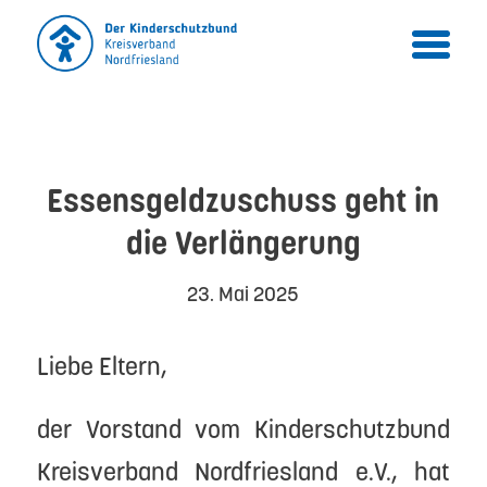
Essensgeldzuschuss geht in
die Verlängerung
23. Mai 2025
Liebe Eltern,
der Vorstand vom Kinderschutzbund
Kreisverband Nordfriesland e.V., hat