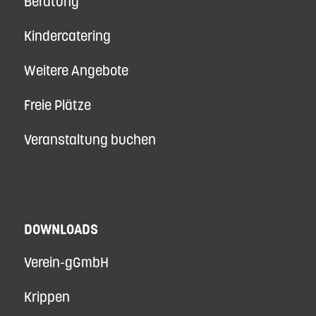
Beratung
Kindercatering
Weitere Angebote
Freie Plätze
Veranstaltung buchen
DOWNLOADS
Verein-gGmbH
Krippen