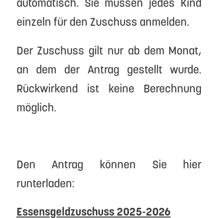
automatisch. Sie müssen jedes Kind
einzeln für den Zuschuss anmelden.
Der Zuschuss gilt nur ab dem Monat,
an dem der Antrag gestellt wurde.
Rückwirkend ist keine Berechnung
möglich.
Den Antrag können Sie hier
runterladen:
Essensgeldzuschuss 2025-2026