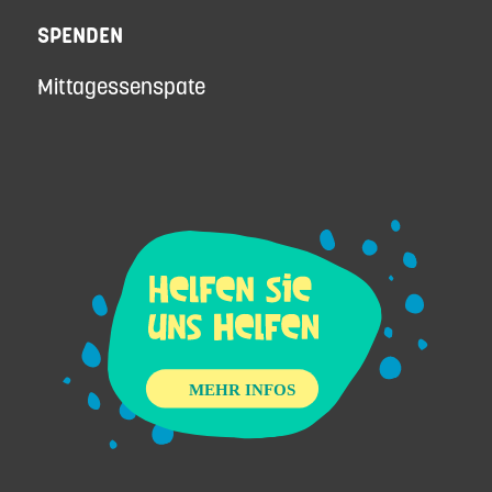
SPENDEN
Mittagessenspate