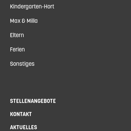
Kindergarten-Hort
Max & Milla
Eltern
Ferien
Sonstiges
STELLENANGEBOTE
KONTAKT
AKTUELLES