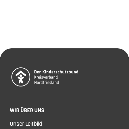
WIR ÜBER UNS
Unser Leitbild