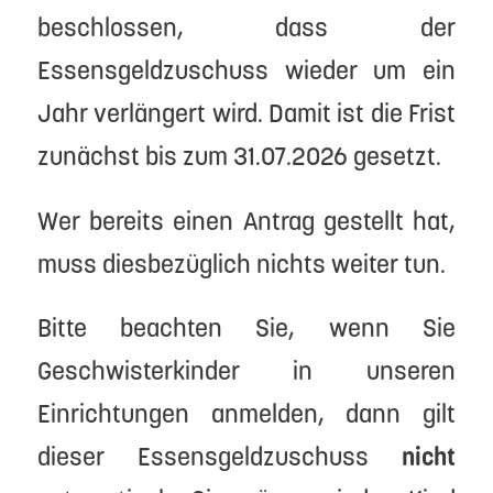
beschlossen, dass der
Essensgeldzuschuss wieder um ein
Jahr verlängert wird. Damit ist die Frist
zunächst bis zum 31.07.2026 gesetzt.
Wer bereits einen Antrag gestellt hat,
muss diesbezüglich nichts weiter tun.
Bitte beachten Sie, wenn Sie
Geschwisterkinder in unseren
Einrichtungen anmelden, dann gilt
dieser Essensgeldzuschuss
nicht