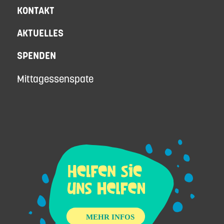
KONTAKT
AKTUELLES
SPENDEN
Mittagessenspate