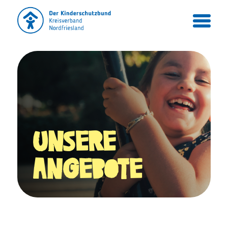
UNSERE
ANGEBOTE