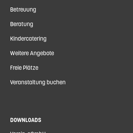
Betreuung
Beratung
Kindercatering
Weitere Angebote
Freie Plätze
Veranstaltung buchen
DOWNLOADS