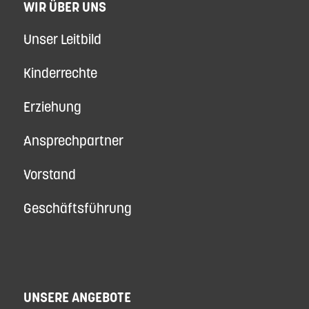
WIR ÜBER UNS
Unser Leitbild
Kinderrechte
Erziehung
Ansprechpartner
Vorstand
Geschäftsführung
UNSERE ANGEBOTE