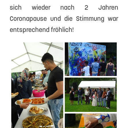
sich wieder nach 2 Jahren
Coronapause und die Stimmung war
entsprechend fröhlich!