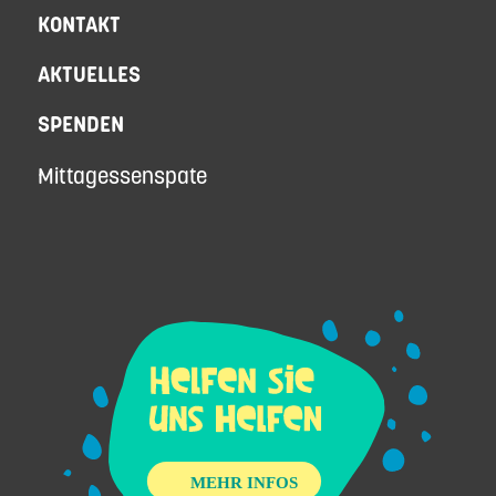
KONTAKT
AKTUELLES
SPENDEN
Mittagessenspate