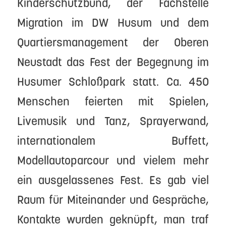
Kinderschutzbund, der Fachstelle
Migration im DW Husum und dem
Quartiersmanagement der Oberen
Neustadt das Fest der Begegnung im
Husumer Schloßpark statt. Ca. 450
Menschen feierten mit Spielen,
Livemusik und Tanz, Sprayerwand,
internationalem Buffett,
Modellautoparcour und vielem mehr
ein ausgelassenes Fest. Es gab viel
Raum für Miteinander und Gespräche,
Kontakte wurden geknüpft, man traf