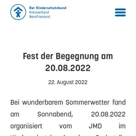
Fest der Begegnung am
20.08.2022
22. August 2022
Bei wunderbarem Sommerwetter fand
am Sonnabend, 20.08.2022
organisiert vom JMD im