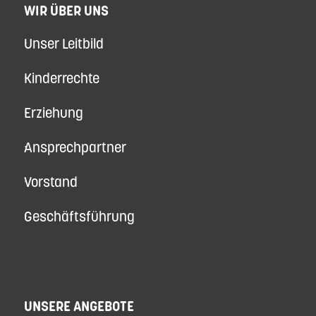
WIR ÜBER UNS
Unser Leitbild
Kinderrechte
Erziehung
Ansprechpartner
Vorstand
Geschäftsführung
UNSERE ANGEBOTE