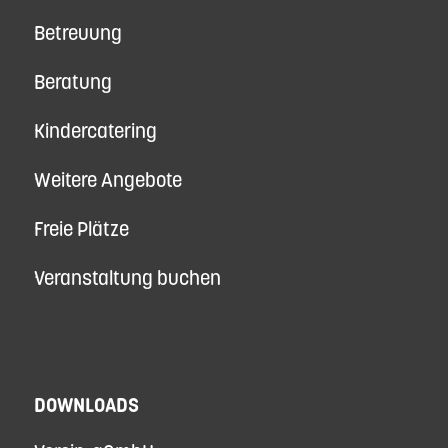
Betreuung
Beratung
Kindercatering
Weitere Angebote
Freie Plätze
Veranstaltung buchen
DOWNLOADS