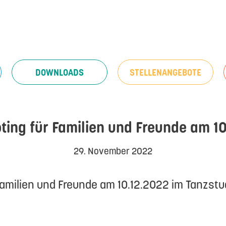
DOWNLOADS
STELLENANGEBOTE
ting für Familien und Freunde am 1
29. November 2022
Familien und Freunde am 10.12.2022 im Tanzst