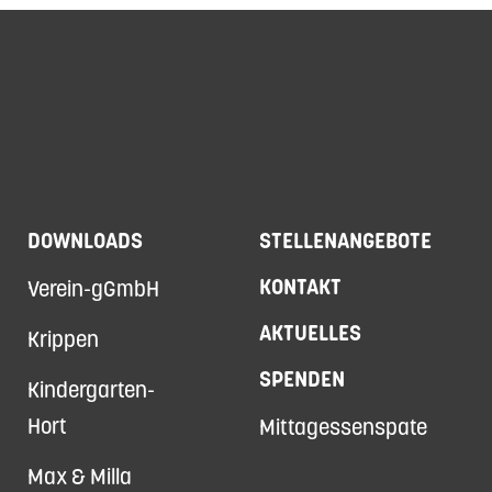
DOWNLOADS
STELLENANGEBOTE
KONTAKT
Verein-gGmbH
AKTUELLES
Krippen
SPENDEN
Kindergarten-
Hort
Mittagessenspate
Max & Milla