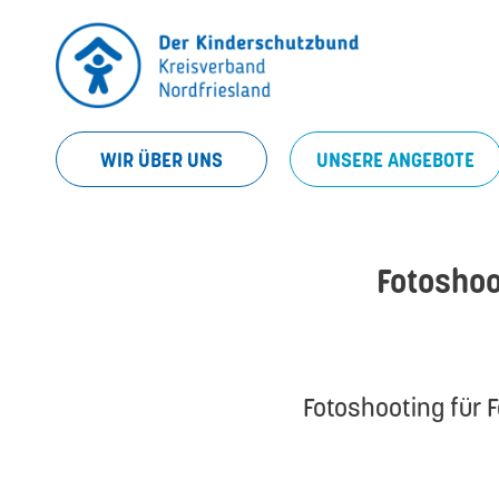
WIR ÜBER UNS
UNSERE ANGEBOTE
Fotoshoo
Fotoshooting für 