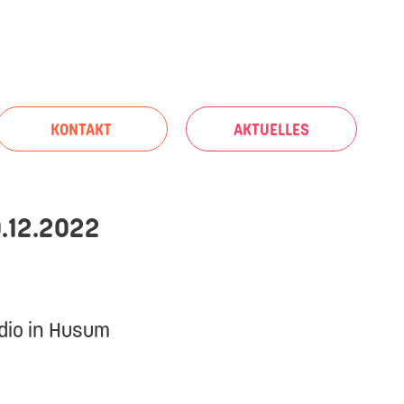
KONTAKT
AKTUELLES
0.12.2022
udio in Husum