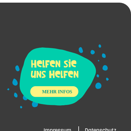
Impressum
Datenschutz