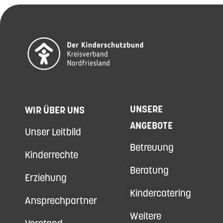
UNSERE
WIR ÜBER UNS
ANGEBOTE
Unser Leitbild
Betreuung
Kinderrechte
Beratung
Erziehung
Kindercatering
Ansprechpartner
Weitere