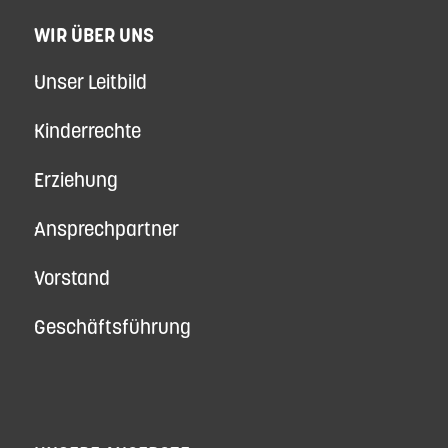
WIR ÜBER UNS
Unser Leitbild
Kinderrechte
Erziehung
Ansprechpartner
Vorstand
Geschäftsführung