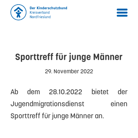
Sporttreff für junge Männer
29. November 2022
Ab dem 28.10.2022 bietet der
Jugendmigrationsdienst einen
Sporttreff für junge Männer an.