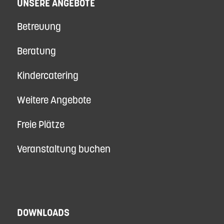
UNSERE ANGEBOTE
Betreuung
Beratung
Kindercatering
Weitere Angebote
Freie Plätze
Veranstaltung buchen
DOWNLOADS