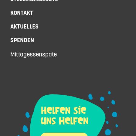
KONTAKT
AKTUELLES
SPENDEN
Mittagessenspate