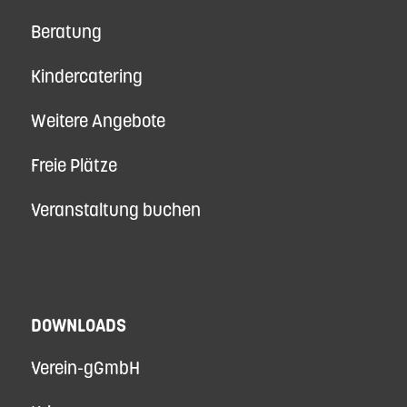
Beratung
Kindercatering
Weitere Angebote
Freie Plätze
Veranstaltung buchen
DOWNLOADS
Verein-gGmbH