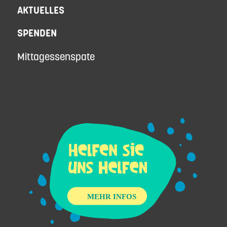
AKTUELLES
SPENDEN
Mittagessenspate