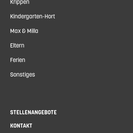
Krippen
Kindergarten-Hort
Max & Milla
Eltern
Ferien
Sonstiges
STELLENANGEBOTE
KONTAKT