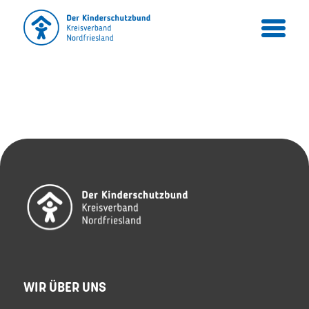
WIR ÜBER UNS