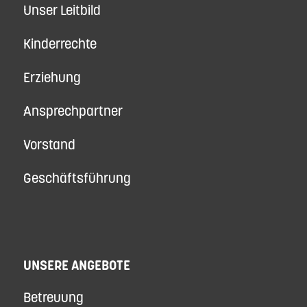
Unser Leitbild
Kinderrechte
Erziehung
Ansprechpartner
Vorstand
Geschäftsführung
UNSERE ANGEBOTE
Betreuung